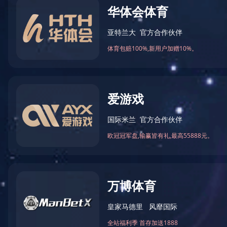
政策法规
政策
山东