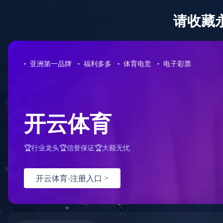
今天是：
2026年8月9日 星期日
安博站官网登录入口
认证动态
媒体关注